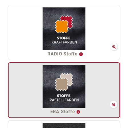
RADIO Stoffe
ERA Stoffe