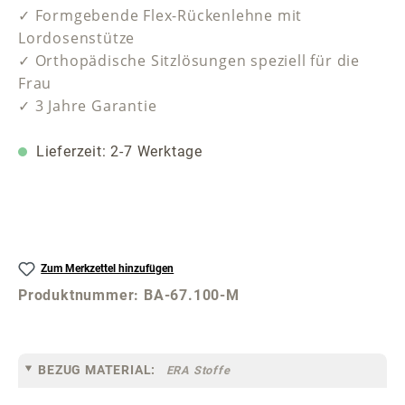
✓ Formgebende Flex-Rückenlehne mit
Lordosenstütze
✓ Orthopädische Sitzlösungen speziell für die
Frau
✓ 3 Jahre Garantie
Lieferzeit: 2-7 Werktage
Zum Merkzettel hinzufügen
Produktnummer:
BA-67.100-M
BEZUG MATERIAL:
ERA Stoffe