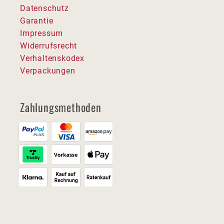
Datenschutz
Garantie
Impressum
Widerrufsrecht
Verhaltenskodex
Verpackungen
Zahlungsmethoden