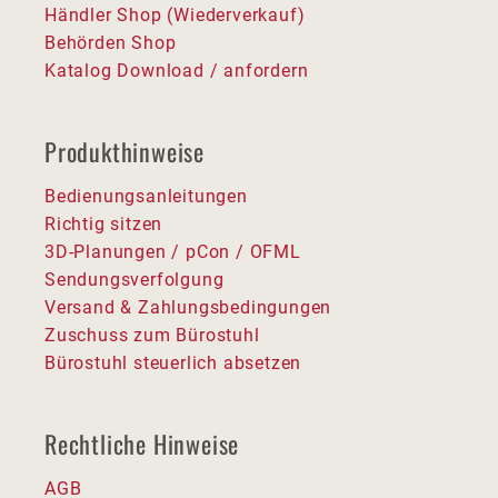
Händler Shop (Wiederverkauf)
Behörden Shop
Katalog Download / anfordern
Produkthinweise
Bedienungsanleitungen
Richtig sitzen
3D-Planungen / pCon / OFML
Sendungsverfolgung
Versand & Zahlungsbedingungen
Zuschuss zum Bürostuhl
Bürostuhl steuerlich absetzen
Rechtliche Hinweise
AGB