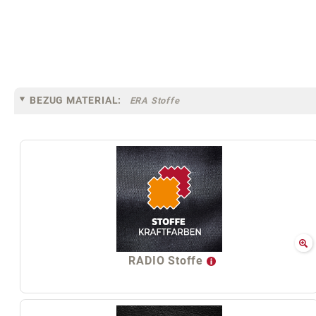
BEZUG MATERIAL:
ERA Stoffe
RADIO Stoffe