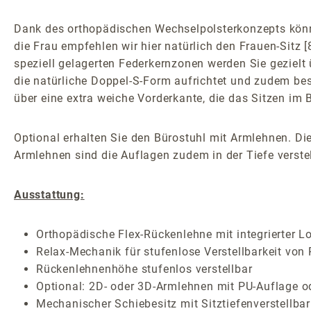
Dank des orthopädischen Wechselpolsterkonzepts könne
die Frau empfehlen wir hier natürlich den Frauen-Sitz
speziell gelagerten Federkernzonen werden Sie gezielt 
die natürliche Doppel-S-Form aufrichtet und zudem be
über eine extra weiche Vorderkante, die das Sitzen im
Optional erhalten Sie den Bürostuhl mit Armlehnen. Die
Armlehnen sind die Auflagen zudem in der Tiefe verstel
Ausstattung:
Orthopädische Flex-Rückenlehne mit integrierter L
Relax-Mechanik für stufenlose Verstellbarkeit von
Rückenlehnenhöhe stufenlos verstellbar
Optional: 2D- oder 3D-Armlehnen mit PU-Auflage o
Mechanischer Schiebesitz mit Sitztiefenverstellbar