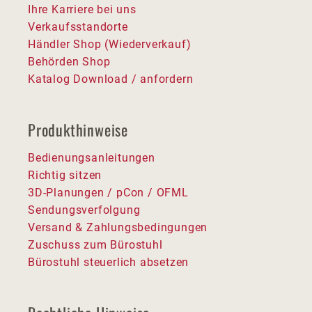
Ihre Karriere bei uns
Verkaufsstandorte
Händler Shop (Wiederverkauf)
Behörden Shop
Katalog Download / anfordern
Produkthinweise
Bedienungsanleitungen
Richtig sitzen
3D-Planungen / pCon / OFML
Sendungsverfolgung
Versand & Zahlungsbedingungen
Zuschuss zum Bürostuhl
Bürostuhl steuerlich absetzen