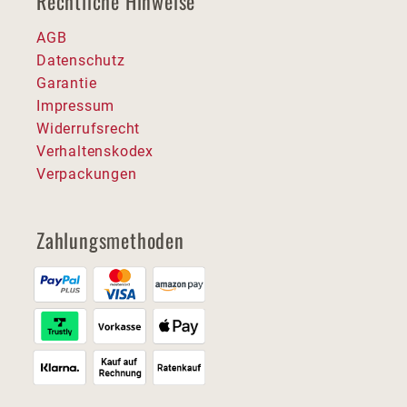
Rechtliche Hinweise
AGB
Datenschutz
Garantie
Impressum
Widerrufsrecht
Verhaltenskodex
Verpackungen
Zahlungsmethoden