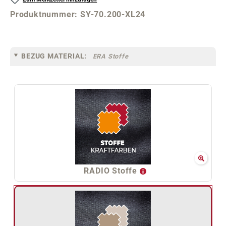
Produktnummer:
SY-70.200-XL24
BEZUG MATERIAL:
ERA Stoffe
RADIO Stoffe