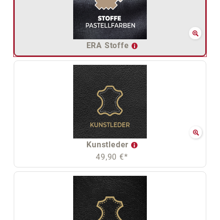
ERA Stoffe
Kunstleder
49,90 €*