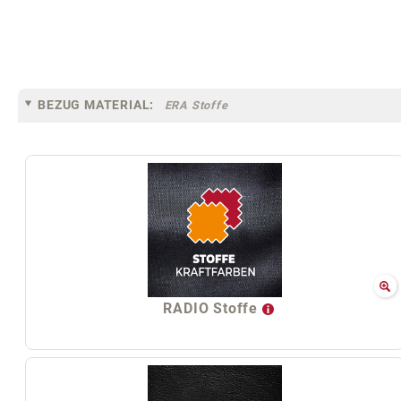
BEZUG MATERIAL:
ERA Stoffe
RADIO Stoffe