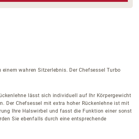
 einem wahren Sitzerlebnis. Der Chefsessel Turbo
ckenlehne lässt sich individuell auf Ihr Körpergewicht
. Der Chefsessel mit extra hoher Rückenlehne ist mit
rung Ihre Halswirbel und fasst die Funktion einer sonst
erden Sie ebenfalls durch eine entsprechende