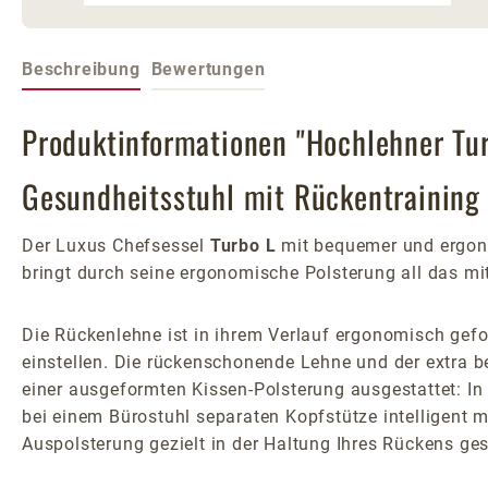
Beschreibung
Bewertungen
Produktinformationen "Hochlehner Tur
Gesundheitsstuhl mit Rückentraining
Der Luxus Chefsessel
Turbo L
mit bequemer und ergono
bringt durch seine ergonomische Polsterung all das mi
Die Rückenlehne ist in ihrem Verlauf ergonomisch gefor
einstellen. Die rückenschonende Lehne und der extra b
einer ausgeformten Kissen-Polsterung ausgestattet: In 
bei einem Bürostuhl separaten Kopfstütze intelligent m
Auspolsterung gezielt in der Haltung Ihres Rückens ges