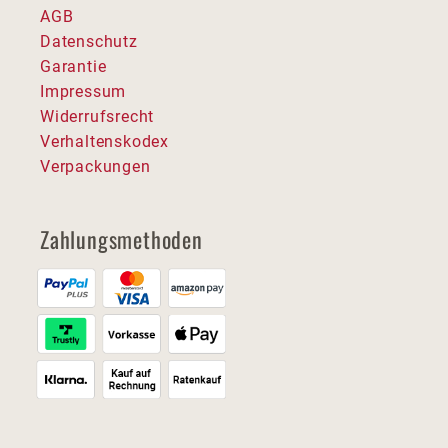
AGB
Datenschutz
Garantie
Impressum
Widerrufsrecht
Verhaltenskodex
Verpackungen
Zahlungsmethoden