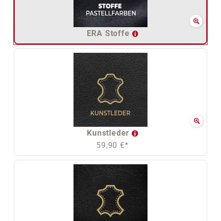
ERA Stoffe
Kunstleder
59,90 €*