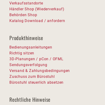
Verkaufsstandorte
Händler Shop (Wiederverkauf)
Behörden Shop
Katalog Download / anfordern
Produkthinweise
Bedienungsanleitungen
Richtig sitzen
3D-Planungen / pCon / OFML
Sendungsverfolgung
Versand & Zahlungsbedingungen
Zuschuss zum Bürostuhl
Bürostuhl steuerlich absetzen
Rechtliche Hinweise