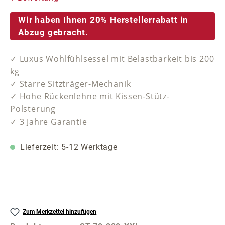
Wir haben Ihnen 20% Herstellerrabatt in
Abzug gebracht.
✓ Luxus Wohlfühlsessel mit Belastbarkeit bis 200
kg
✓ Starre Sitzträger-Mechanik
✓ Hohe Rückenlehne mit Kissen-Stütz-
Polsterung
✓ 3 Jahre Garantie
Lieferzeit: 5-12 Werktage
Zum Merkzettel hinzufügen