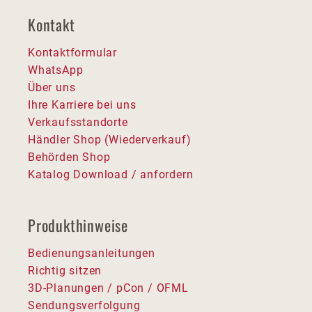
Kontakt
Kontaktformular
WhatsApp
Über uns
Ihre Karriere bei uns
Verkaufsstandorte
Händler Shop (Wiederverkauf)
Behörden Shop
Katalog Download / anfordern
Produkthinweise
Bedienungsanleitungen
Richtig sitzen
3D-Planungen / pCon / OFML
Sendungsverfolgung