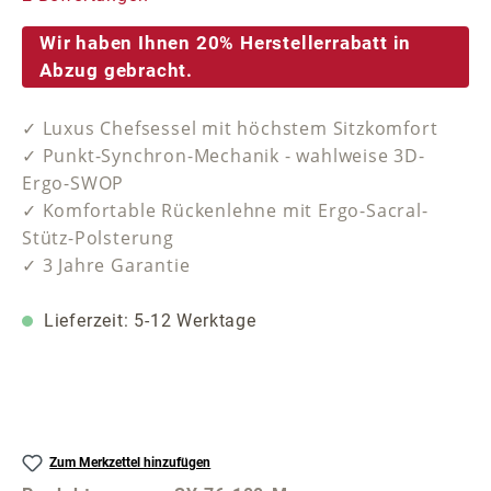
Wir haben Ihnen 20% Herstellerrabatt in
Abzug gebracht.
✓ Luxus Chefsessel mit höchstem Sitzkomfort
✓ Punkt-Synchron-Mechanik - wahlweise 3D-
Ergo-SWOP
✓ Komfortable Rückenlehne mit Ergo-Sacral-
Stütz-Polsterung
✓ 3 Jahre Garantie
Lieferzeit: 5-12 Werktage
Zum Merkzettel hinzufügen