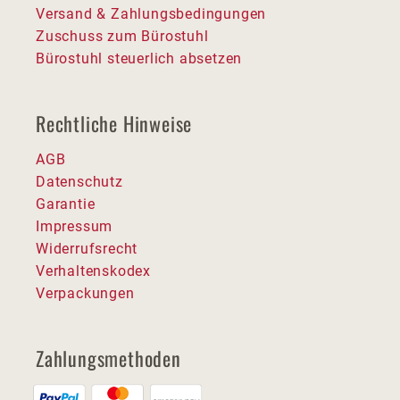
Versand & Zahlungsbedingungen
Zuschuss zum Bürostuhl
Bürostuhl steuerlich absetzen
Rechtliche Hinweise
AGB
Datenschutz
Garantie
Impressum
Widerrufsrecht
Verhaltenskodex
Verpackungen
Zahlungsmethoden