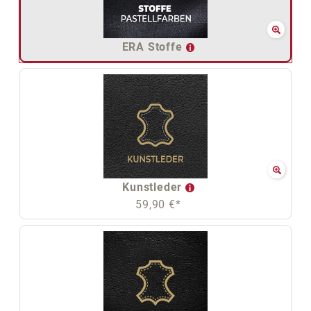
ERA Stoffe
Kunstleder
59,90 €*