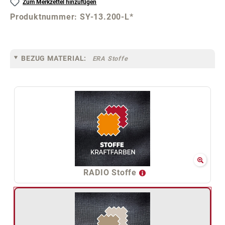
Zum Merkzettel hinzufügen
Produktnummer:
SY-13.200-L*
BEZUG MATERIAL:
ERA Stoffe
RADIO Stoffe