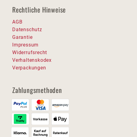
Rechtliche Hinweise
AGB
Datenschutz
Garantie
Impressum
Widerrufsrecht
Verhaltenskodex
Verpackungen
Zahlungsmethoden