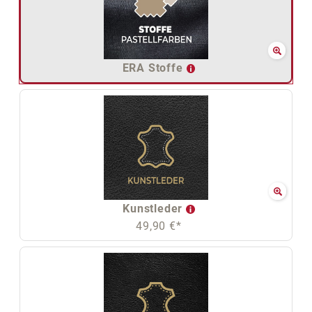
ERA Stoffe
Kunstleder
49,90 €*