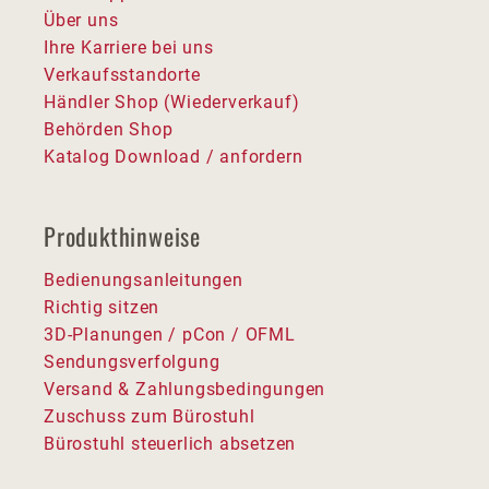
Über uns
Ihre Karriere bei uns
Verkaufsstandorte
Händler Shop (Wiederverkauf)
Behörden Shop
Katalog Download / anfordern
Produkthinweise
Bedienungsanleitungen
Richtig sitzen
3D-Planungen / pCon / OFML
Sendungsverfolgung
Versand & Zahlungsbedingungen
Zuschuss zum Bürostuhl
Bürostuhl steuerlich absetzen