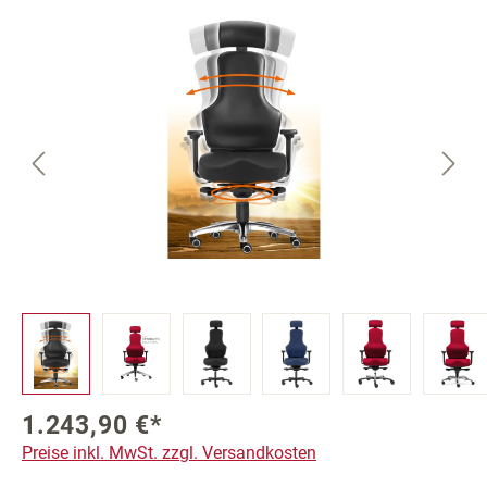
Bildergalerie überspringen
1.243,90 €*
Preise inkl. MwSt. zzgl. Versandkosten