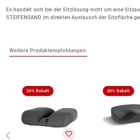
Es handelt sich bei der Sitzlösung nicht um eine Sitzau
STEIFENSAND im direkten Austausch der Sitzfläche ge
Weitere Produktempfehlungen:
Produktgalerie überspringen
20% Rabatt
20% Rabatt