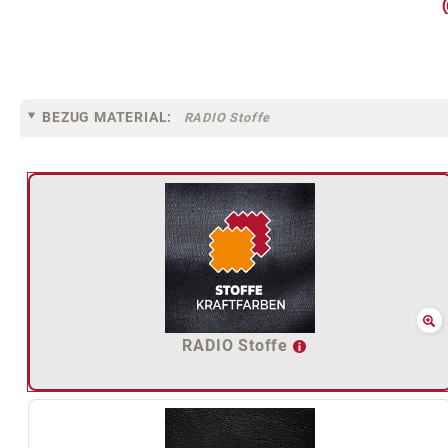
BEZUG MATERIAL:
RADIO Stoffe
RADIO Stoffe