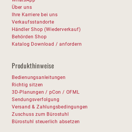
Über uns
Ihre Karriere bei uns
Verkaufsstandorte
Händler Shop (Wiederverkauf)
Behörden Shop
Katalog Download / anfordern
Produkthinweise
Bedienungsanleitungen
Richtig sitzen
3D-Planungen / pCon / OFML
Sendungsverfolgung
Versand & Zahlungsbedingungen
Zuschuss zum Bürostuhl
Bürostuhl steuerlich absetzen