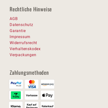
Rechtliche Hinweise
AGB
Datenschutz
Garantie
Impressum
Widerrufsrecht
Verhaltenskodex
Verpackungen
Zahlungsmethoden