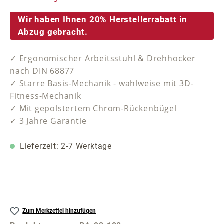
Wir haben Ihnen 20% Herstellerrabatt in
Abzug gebracht.
✓ Ergonomischer Arbeitsstuhl & Drehhocker
nach DIN 68877
✓ Starre Basis-Mechanik - wahlweise mit 3D-
Fitness-Mechanik
✓ Mit gepolstertem Chrom-Rückenbügel
✓ 3 Jahre Garantie
Lieferzeit: 2-7 Werktage
Zum Merkzettel hinzufügen