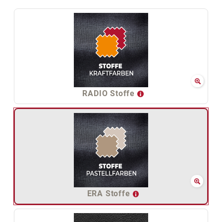
RADIO Stoffe
ERA Stoffe