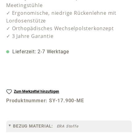
Meetingstühle
✓ Ergonomische, niedrige Rückenlehne mit
Lordosenstütze
✓ Orthopädisches Wechselpolsterkonzept
✓ 3 Jahre Garantie
Lieferzeit: 2-7 Werktage
Zum Merkzettel hinzufügen
Produktnummer:
SY-17.900-ME
BEZUG MATERIAL:
ERA Stoffe