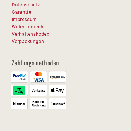
Datenschutz
Garantie
Impressum
Widerrufsrecht
Verhaltenskodex
Verpackungen
Zahlungsmethoden