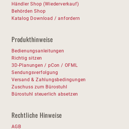
Händler Shop (Wiederverkauf)
Behörden Shop
Katalog Download / anfordern
Produkthinweise
Bedienungsanleitungen
Richtig sitzen
3D-Planungen / pCon / OFML
Sendungsverfolgung
Versand & Zahlungsbedingungen
Zuschuss zum Bürostuhl
Bürostuhl steuerlich absetzen
Rechtliche Hinweise
AGB